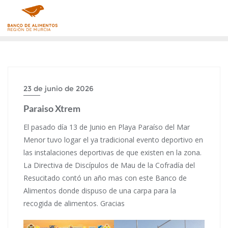
Saltar
al
contenido
23 de junio de 2026
Paraiso Xtrem
El pasado día 13 de Junio en Playa Paraíso del Mar
Menor tuvo logar el ya tradicional evento deportivo en
las instalaciones deportivas de que existen en la zona.
La Directiva de Discípulos de Mau de la Cofradía del
Resucitado contó un año mas con este Banco de
Alimentos donde dispuso de una carpa para la
recogida de alimentos. Gracias