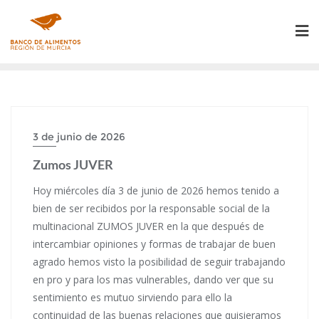
Saltar
al
contenido
3 de junio de 2026
Zumos JUVER
Hoy miércoles día 3 de junio de 2026 hemos tenido a
bien de ser recibidos por la responsable social de la
multinacional ZUMOS JUVER en la que después de
intercambiar opiniones y formas de trabajar de buen
agrado hemos visto la posibilidad de seguir trabajando
en pro y para los mas vulnerables, dando ver que su
sentimiento es mutuo sirviendo para ello la
continuidad de las buenas relaciones que quisieramos