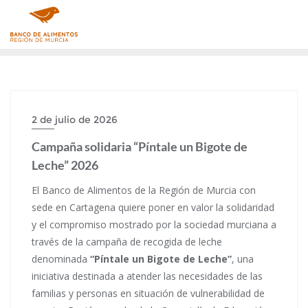
Saltar
al
contenido
2 de julio de 2026
Campaña solidaria “Píntale un Bigote de
Leche” 2026
El Banco de Alimentos de la Región de Murcia con
sede en Cartagena quiere poner en valor la solidaridad
y el compromiso mostrado por la sociedad murciana a
través de la campaña de recogida de leche
denominada
“Píntale un Bigote de Leche”
, una
iniciativa destinada a atender las necesidades de las
familias y personas en situación de vulnerabilidad de