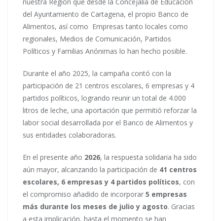
nuestra Región que desde la Concejalía de Educación
del Ayuntamiento de Cartagena, el propio Banco de
Alimentos, así como Empresas tanto locales como
regionales, Medios de Comunicación, Partidos
Políticos y Familias Anónimas lo han hecho posible.
Durante el año 2025, la campaña contó con la
participación de 21 centros escolares, 6 empresas y 4
partidos políticos, logrando reunir un total de 4.000
litros de leche, una aportación que permitió reforzar la
labor social desarrollada por el Banco de Alimentos y
sus entidades colaboradoras.
En el presente año
2026
, la respuesta solidaria ha sido
aún mayor, alcanzando la participación de
41 centros
escolares, 6 empresas y 4 partidos políticos
, con
el compromiso añadido de incorporar
5 empresas
más durante los meses de julio y agosto
. Gracias
a esta implicación, hasta el momento se han