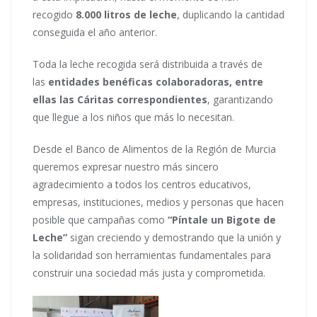
recogido
8.000 litros de leche
, duplicando la cantidad
conseguida el año anterior.
Toda la leche recogida será distribuida a través de
las
entidades benéficas colaboradoras, entre
ellas las Cáritas correspondientes
, garantizando
que llegue a los niños que más lo necesitan.
Desde el Banco de Alimentos de la Región de Murcia
queremos expresar nuestro más sincero
agradecimiento a todos los centros educativos,
empresas, instituciones, medios y personas que hacen
posible que campañas como
“Píntale un Bigote de
Leche”
sigan creciendo y demostrando que la unión y
la solidaridad son herramientas fundamentales para
construir una sociedad más justa y comprometida.