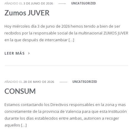
AÑADIDO EL
3 DE JUNIO DE 2026
UNCATEGORIZED
Zumos JUVER
Hoy miércoles día 3 de junio de 2026 hemos tenido a bien de ser
recibidos por la responsable social de la multinacional ZUMOS JUVER
en la que después de intercambiar […]
LEER MÁS
AÑADIDO EL
28 DE MAYO DE 2026
UNCATEGORIZED
CONSUM
Estamos contactando los Directivos responsables en la zona y mas
concretamente de la provincia de Valencia para que esta Institución
durante los días establecidos entre ambas, autoricen a recoger
aquellos […]