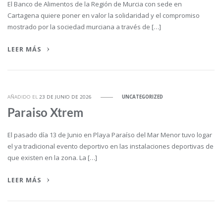
El Banco de Alimentos de la Región de Murcia con sede en
Cartagena quiere poner en valor la solidaridad y el compromiso
mostrado por la sociedad murciana a través de […]
LEER MÁS
AÑADIDO EL
23 DE JUNIO DE 2026
UNCATEGORIZED
Paraiso Xtrem
El pasado día 13 de Junio en Playa Paraíso del Mar Menor tuvo logar
el ya tradicional evento deportivo en las instalaciones deportivas de
que existen en la zona. La […]
LEER MÁS