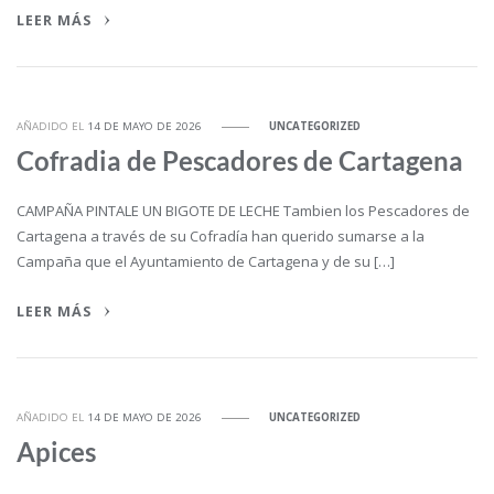
LEER MÁS
AÑADIDO EL
14 DE MAYO DE 2026
UNCATEGORIZED
Cofradia de Pescadores de Cartagena
CAMPAÑA PINTALE UN BIGOTE DE LECHE Tambien los Pescadores de
Cartagena a través de su Cofradía han querido sumarse a la
Campaña que el Ayuntamiento de Cartagena y de su […]
LEER MÁS
AÑADIDO EL
14 DE MAYO DE 2026
UNCATEGORIZED
Apices