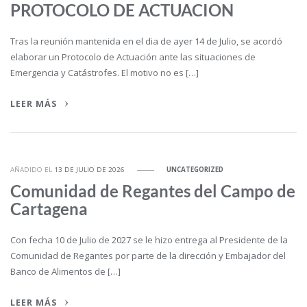
PROTOCOLO DE ACTUACION
Tras la reunión mantenida en el dia de ayer 14 de Julio, se acordó
elaborar un Protocolo de Actuación ante las situaciones de
Emergencia y Catástrofes. El motivo no es […]
LEER MÁS
AÑADIDO EL
13 DE JULIO DE 2026
UNCATEGORIZED
Comunidad de Regantes del Campo de
Cartagena
Con fecha 10 de Julio de 2027 se le hizo entrega al Presidente de la
Comunidad de Regantes por parte de la dirección y Embajador del
Banco de Alimentos de […]
LEER MÁS