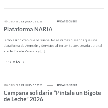
AÑADIDO EL
2 DE JULIO DE 2026
UNCATEGORIZED
Plataforma NARIA
Dicho así no creo que os suene. No es ni mas ni menos que una
plataforma de Atención y Servicios al Tercer Sector, creada para tal
efecto. Desde Valencia y […]
LEER MÁS
AÑADIDO EL
2 DE JULIO DE 2026
UNCATEGORIZED
Campaña solidaria “Píntale un Bigote
de Leche” 2026