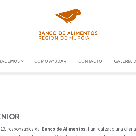
HACEMOS
CÓMO AYUDAR
CONTACTO
GALERIA 
ENIOR
2023, responsables del
Banco de Alimentos
, han realizado una charla