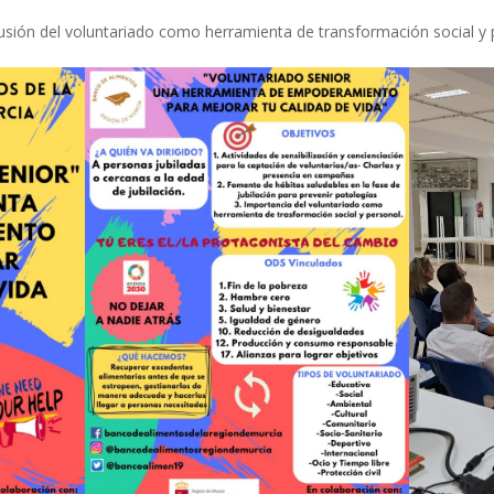
usión del voluntariado como herramienta de transformación social y 