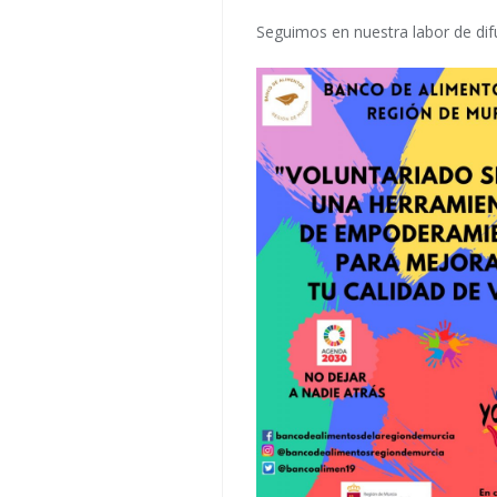
Seguimos en nuestra labor de dif