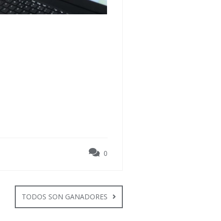
0
TODOS SON GANADORES