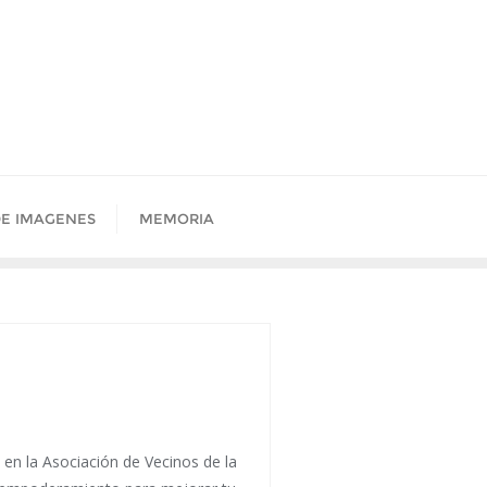
DE IMAGENES
MEMORIA
 en la Asociación de Vecinos de la