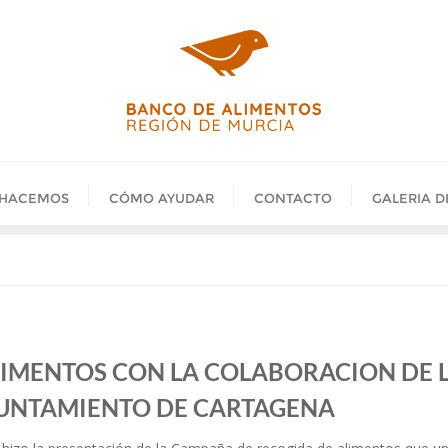
 HACEMOS
CÓMO AYUDAR
CONTACTO
GALERIA D
LIMENTOS CON LA COLABORACION DE L
YUNTAMIENTO DE CARTAGENA