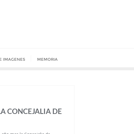
E IMAGENES
MEMORIA
A CONCEJALIA DE