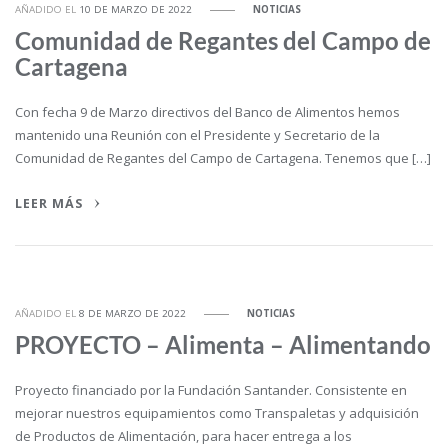
AÑADIDO EL
10 DE MARZO DE 2022
NOTICIAS
Comunidad de Regantes del Campo de
Cartagena
Con fecha 9 de Marzo directivos del Banco de Alimentos hemos
mantenido una Reunión con el Presidente y Secretario de la
Comunidad de Regantes del Campo de Cartagena. Tenemos que […]
LEER MÁS
AÑADIDO EL
8 DE MARZO DE 2022
NOTICIAS
PROYECTO – Alimenta – Alimentando
Proyecto financiado por la Fundación Santander. Consistente en
mejorar nuestros equipamientos como Transpaletas y adquisición
de Productos de Alimentación, para hacer entrega a los