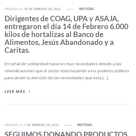
AÑADIDO EL
16 DE FEBRERO DE 2022
NOTICIAS
Dirigentes de COAG, UPA y ASAJA,
entregaron el día 14 de Febrero 6.000
kilos de hortalizas al Banco de
Alimentos, Jesús Abandonado y a
Caritas.
En señal de solidaridad hacia los mas necesitados debido a las
reivindicaciones que el sector esta haciendo a los poderes políticos
para atraer la atención de las necesidades que esta […]
LEER MÁS
AÑADIDO EL
7 DE FEBRERO DE 2022
NOTICIAS
SEGUIMOS DONANDO PRODUCTOS