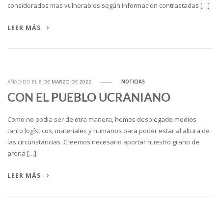
considerados mas vulnerables según información contrastadas […]
LEER MÁS
AÑADIDO EL
8 DE MARZO DE 2022
NOTICIAS
CON EL PUEBLO UCRANIANO
Como no podia ser de otra manera, hemos desplegado medios
tanto logísticos, materiales y humanos para poder estar al altura de
las circunstancias. Creemos necesario aportar nuestro grano de
arena […]
LEER MÁS