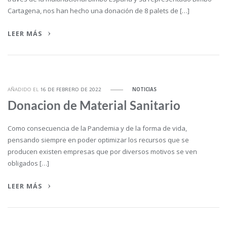
Cartagena, nos han hecho una donación de 8 palets de […]
LEER MÁS
AÑADIDO EL
16 DE FEBRERO DE 2022
NOTICIAS
Donacion de Material Sanitario
Como consecuencia de la Pandemia y de la forma de vida,
pensando siempre en poder optimizar los recursos que se
producen existen empresas que por diversos motivos se ven
obligados […]
LEER MÁS