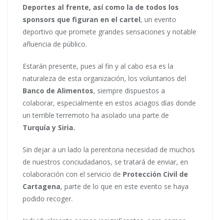
Deportes al frente, así como la de todos los
sponsors que figuran en el cartel
, un evento
deportivo que promete grandes sensaciones y notable
afluencia de público.
Estarán presente, pues al fin y al cabo esa es la
naturaleza de esta organización, los voluntarios del
Banco de Alimentos
, siempre dispuestos a
colaborar, especialmente en estos aciagos días donde
un terrible terremoto ha asolado una parte de
Turquía y Siria.
Sin dejar a un lado la perentoria necesidad de muchos
de nuestros conciudadanos, se tratará de enviar, en
colaboración con el servicio de
Protección Civil de
Cartagena
, parte de lo que en este evento se haya
podido recoger.