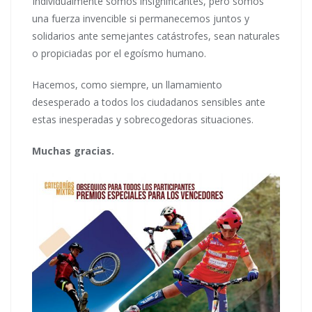
Individualmente somos insignificantes, pero somos
una fuerza invencible si permanecemos juntos y
solidarios ante semejantes catástrofes, sean naturales
o propiciadas por el egoísmo humano.
Hacemos, como siempre, un llamamiento
desesperado a todos los ciudadanos sensibles ante
estas inesperadas y sobrecogedoras situaciones.
Muchas gracias.