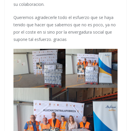
su colaboracion.
Queremos agradecerle todo el esfuerzo que se haya
tenido que hacer que sabemos que no es poco, ya no
por el coste en si sino por la envergadura social que
supone tal esfuerzo. gracias