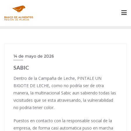
Saltar
al
contenido
14 de mayo de 2026
SABIC
Dentro de la Campaña de Leche, PINTALE UN
BIGOTE DE LECHE, como no podría ser de otra
manera, la multinacional Sabic aun sabiendo todas las
vicisitudes que se esta atravesando, la vulnerabilidad
no podria tener color.
Puestos en contacto con la responsable social de la
empresa, de forma casi automatica puso en marcha