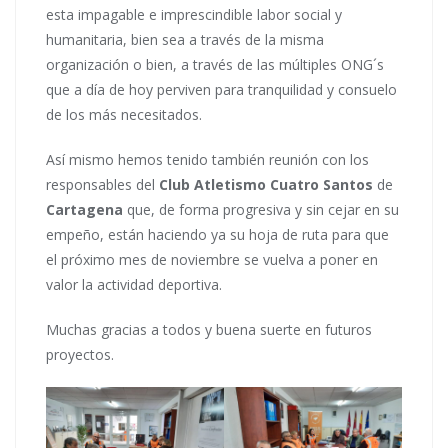
esta impagable e imprescindible labor social y
humanitaria, bien sea a través de la misma
organización o bien, a través de las múltiples ONG´s
que a día de hoy perviven para tranquilidad y consuelo
de los más necesitados.
Así mismo hemos tenido también reunión con los
responsables del
Club Atletismo Cuatro Santos
de
Cartagena
que, de forma progresiva y sin cejar en su
empeño, están haciendo ya su hoja de ruta para que
el próximo mes de noviembre se vuelva a poner en
valor la actividad deportiva.
Muchas gracias a todos y buena suerte en futuros
proyectos.