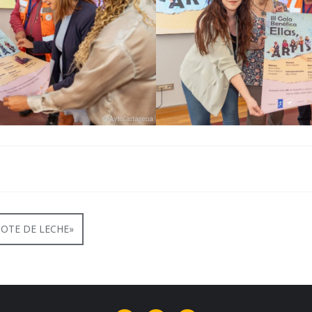
GOTE DE LECHE»