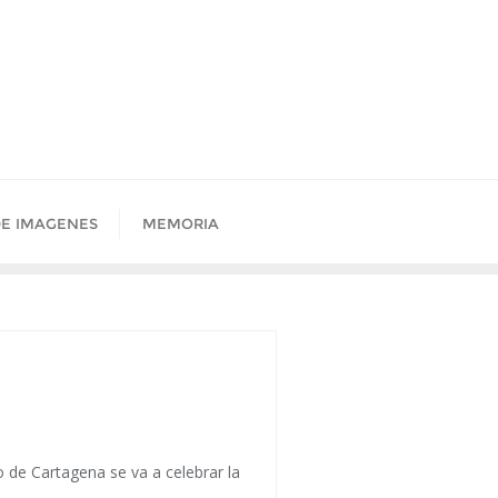
DE IMAGENES
MEMORIA
 de Cartagena se va a celebrar la