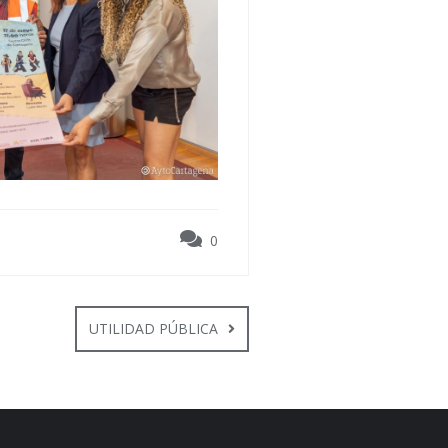
0
UTILIDAD PÚBLICA