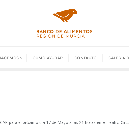
HACEMOS
CÓMO AYUDAR
CONTACTO
GALERIA 
CAR para el próximo día 17 de Mayo a las 21 horas en el Teatro Circo