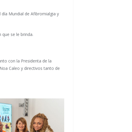
día Mundial de Afibromialgia y
 que se le brinda.
nto con la Presidenta de la
Noa Caleo y directivos tanto de