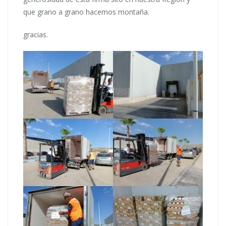
que grano a grano hacemos montaña.
gracias.