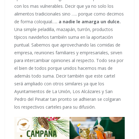
con los mas vulnerables. Decir que ya no solo los
alimentos tradicionales sino ….. porque como decimos
de forma coloquial…..
a nadie le amarga un dulce.
Una simple peladilla, mazapán, turrón, productos
típicos navideños también suma en la aportación
puntual. Sabemos que aprovechando las comidas de
empresa, reuniones familiares y empresariales, sirven
para intercambiar opiniones al respecto. Todo sea por
el bien de todos porque unidos hacemos mas de
además todo suma. Decir también que este cartel
será ampliado con otros similares ya que los
Ayuntamientos de La Unión, Los Alcázares y San
Pedro del Pinatar tan pronto se adhieran se colgaran
los respectivos carteles para su difusión.