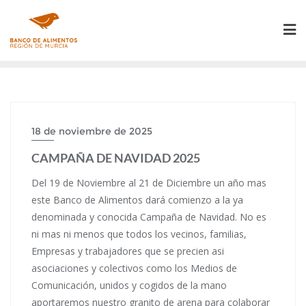
Saltar
al
contenido
18 de noviembre de 2025
CAMPAÑA DE NAVIDAD 2025
Del 19 de Noviembre al 21 de Diciembre un año mas
este Banco de Alimentos dará comienzo a la ya
denominada y conocida Campaña de Navidad. No es
ni mas ni menos que todos los vecinos, familias,
Empresas y trabajadores que se precien asi
asociaciones y colectivos como los Medios de
Comunicación, unidos y cogidos de la mano
aportaremos nuestro granito de arena para colaborar